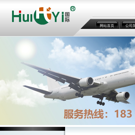
网站首页
公司